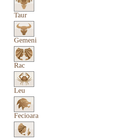
Taur
Gemeni
Rac
Leu
Fecioara