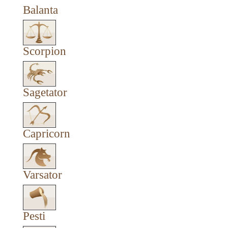
Balanta
Scorpion
Sagetator
Capricorn
Varsator
Pesti