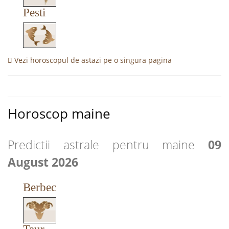
Pesti
Vezi horoscopul de astazi pe o singura pagina
Horoscop maine
Predictii astrale pentru maine
09
August 2026
Berbec